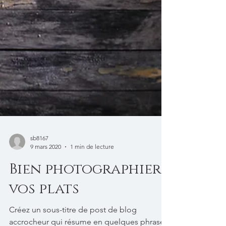
sb8167
9 mars 2020
1 min de lecture
Bien photographier