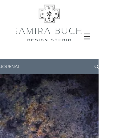
JOURNAL