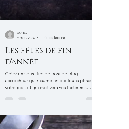
sb8167
9 mars 2020
1 min de lecture
Les fêtes de fin
d'année
Créez un sous-titre de post de blog
accrocheur qui résume en quelques phrases
votre post et qui motivera vos lecteurs à
continuer à lire....