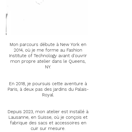
Mon parcours débute à New York en
2014, où je me forme au Fashion
Institute of Technology avant d'ouvrir
mon propre atelier dans le Queens,
NY.
En 2018, je poursuis cette aventure à
Paris, à deux pas des jardins du Palais-
Royal.
Depuis 2023, mon atelier est installé à
Lausanne, en Suisse, où je conçois et
fabrique des sacs et accessoires en
cuir sur mesure.