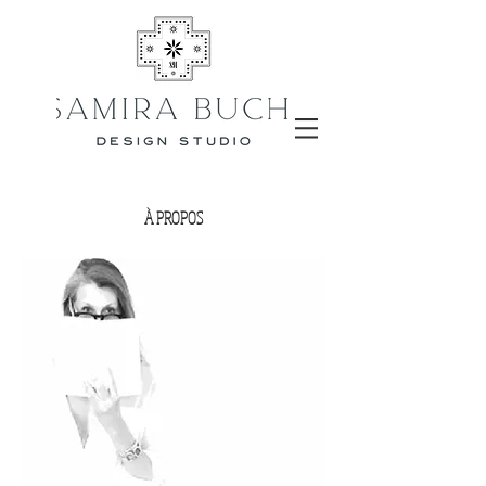
À PROPOS