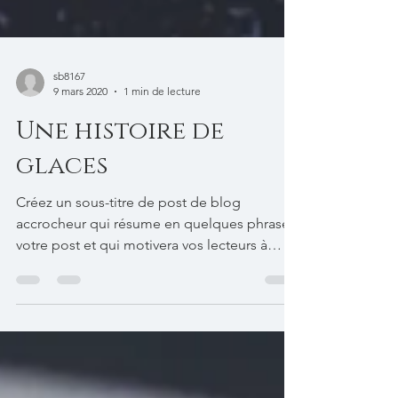
sb8167
9 mars 2020
1 min de lecture
Une histoire de
glaces
Créez un sous-titre de post de blog
accrocheur qui résume en quelques phrases
votre post et qui motivera vos lecteurs à