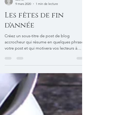
sb8167
9 mars 2020
1 min de lecture
Les fêtes de fin
d'année
Créez un sous-titre de post de blog
accrocheur qui résume en quelques phrases
votre post et qui motivera vos lecteurs à
continuer à lire....