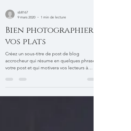
sb8167
9 mars 2020
1 min de lecture
Bien photographier
vos plats
Créez un sous-titre de post de blog
accrocheur qui résume en quelques phrases
votre post et qui motivera vos lecteurs à
continuer à lire....