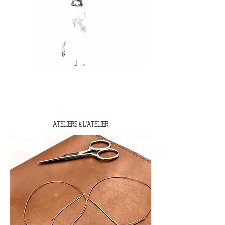
ATELIERS à L'ATELIER