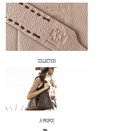
COLLECTION
À PROPOS